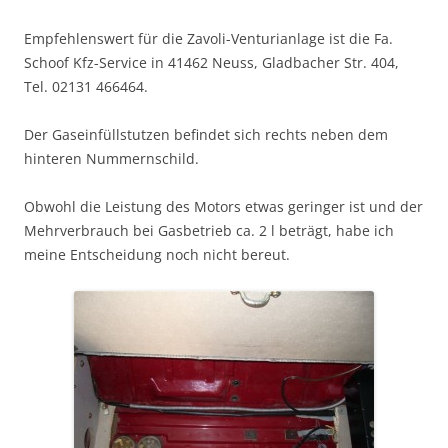
Empfehlenswert für die Zavoli-Venturianlage ist die Fa.
Schoof Kfz-Service in 41462 Neuss, Gladbacher Str. 404,
Tel. 02131 466464.
Der Gaseinfüllstutzen befindet sich rechts neben dem
hinteren Nummernschild.
Obwohl die Leistung des Motors etwas geringer ist und der
Mehrverbrauch bei Gasbetrieb ca. 2 l beträgt, habe ich
meine Entscheidung noch nicht bereut.