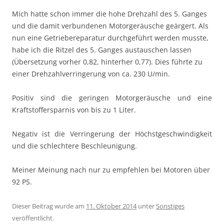
Mich hatte schon immer die hohe Drehzahl des 5. Ganges
und die damit verbundenen Motorgeräusche geärgert. Als
nun eine Getriebereparatur durchgeführt werden musste,
habe ich die Ritzel des 5. Ganges austauschen lassen
(Übersetzung vorher 0,82, hinterher 0,77). Dies führte zu
einer Drehzahlverringerung von ca. 230 U/min.
Positiv sind die geringen Motorgeräusche und eine
Kraftstoffersparnis von bis zu 1 Liter.
Negativ ist die Verringerung der Höchstgeschwindigkeit
und die schlechtere Beschleunigung.
Meiner Meinung nach nur zu empfehlen bei Motoren über
92 PS.
Dieser Beitrag wurde am
11. Oktober 2014
unter
Sonstiges
veröffentlicht.