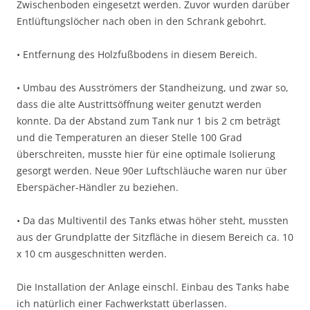
Zwischenboden eingesetzt werden. Zuvor wurden darüber
Entlüftungslöcher nach oben in den Schrank gebohrt.
• Entfernung des Holzfußbodens in diesem Bereich.
• Umbau des Ausströmers der Standheizung, und zwar so,
dass die alte Austrittsöffnung weiter genutzt werden
konnte. Da der Abstand zum Tank nur 1 bis 2 cm beträgt
und die Temperaturen an dieser Stelle 100 Grad
überschreiten, musste hier für eine optimale Isolierung
gesorgt werden. Neue 90er Luftschläuche waren nur über
Eberspächer-Händler zu beziehen.
• Da das Multiventil des Tanks etwas höher steht, mussten
aus der Grundplatte der Sitzfläche in diesem Bereich ca. 10
x 10 cm ausgeschnitten werden.
Die Installation der Anlage einschl. Einbau des Tanks habe
ich natürlich einer Fachwerkstatt überlassen.