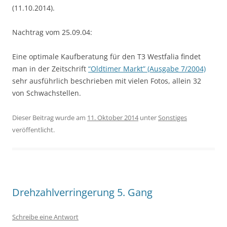
(11.10.2014).
Nachtrag vom 25.09.04:
Eine optimale Kaufberatung für den T3 Westfalia findet
man in der Zeitschrift
“Oldtimer Markt” (Ausgabe 7/2004)
sehr ausführlich beschrieben mit vielen Fotos, allein 32
von Schwachstellen.
Dieser Beitrag wurde am
11. Oktober 2014
unter
Sonstiges
veröffentlicht.
Drehzahlverringerung 5. Gang
Schreibe eine Antwort