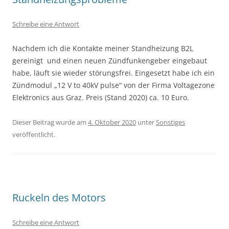
Schreibe eine Antwort
Nachdem ich die Kontakte meiner Standheizung B2L
gereinigt und einen neuen Zündfunkengeber eingebaut
habe, läuft sie wieder störungsfrei. Eingesetzt habe ich ein
Zündmodul „12 V to 40kV pulse“ von der Firma Voltagezone
Elektronics aus Graz. Preis (Stand 2020) ca. 10 Euro.
Dieser Beitrag wurde am
4. Oktober 2020
unter
Sonstiges
veröffentlicht.
Ruckeln des Motors
Schreibe eine Antwort