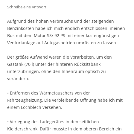
Schreibe eine Antwort
Aufgrund des hohen Verbrauchs und der steigenden
Benzinkosten habe ich mich endlich entschlossen, meinen
Bus mit dem Motor SS/ 92 PS mit einer kostengünstigen
Venturianlage auf Autogasbetrieb umrüsten zu lassen.
Der größte Aufwand waren die Vorarbeiten, um den
Gastank (70 l) unter der hinteren Rücksitzbank
unterzubringen, ohne den Innenraum optisch zu
verändern:
• Entfernen des Wärmetauschers von der
Fahrzeugheizung. Die verbleibende Öffnung habe ich mit
einem Lochblech versehen.
• Verlegung des Ladegerätes in den seitlichen
Kleiderschrank. Dafür musste in dem oberen Bereich ein