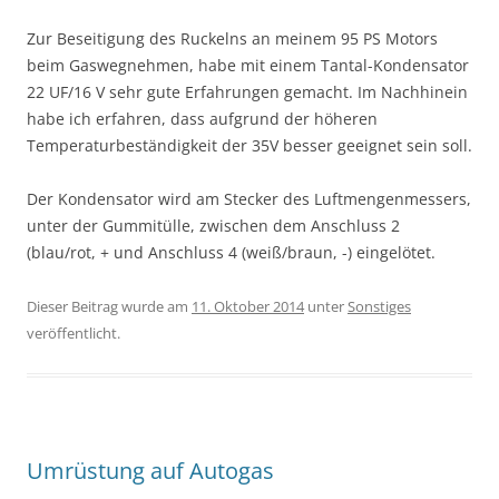
Zur Beseitigung des Ruckelns an meinem 95 PS Motors
beim Gaswegnehmen, habe mit einem Tantal-Kondensator
22 UF/16 V sehr gute Erfahrungen gemacht. Im Nachhinein
habe ich erfahren, dass aufgrund der höheren
Temperaturbeständigkeit der 35V besser geeignet sein soll.
Der Kondensator wird am Stecker des Luftmengenmessers,
unter der Gummitülle, zwischen dem Anschluss 2
(blau/rot, + und Anschluss 4 (weiß/braun, -) eingelötet.
Dieser Beitrag wurde am
11. Oktober 2014
unter
Sonstiges
veröffentlicht.
Umrüstung auf Autogas