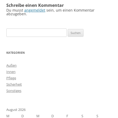
Schreibe einen Kommentar
Du musst
angemeldet
sein, um einen Kommentar
abzugeben.
Suchen
nach:
KATEGORIEN
Außen
Innen
Pflege
Sicherheit
Sonstiges
August 2026
M
D
M
D
F
S
S