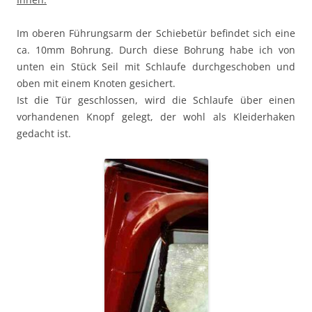
Im oberen Führungsarm der Schiebetür befindet sich eine
ca. 10mm Bohrung. Durch diese Bohrung habe ich von
unten ein Stück Seil mit Schlaufe durchgeschoben und
oben mit einem Knoten gesichert.
Ist die Tür geschlossen, wird die Schlaufe über einen
vorhandenen Knopf gelegt, der wohl als Kleiderhaken
gedacht ist.