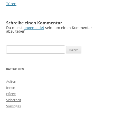
Türen
Schreibe einen Kommentar
Du musst
angemeldet
sein, um einen Kommentar
abzugeben.
Suchen
nach:
KATEGORIEN
Außen
Innen
Pflege
Sicherheit
Sonstiges