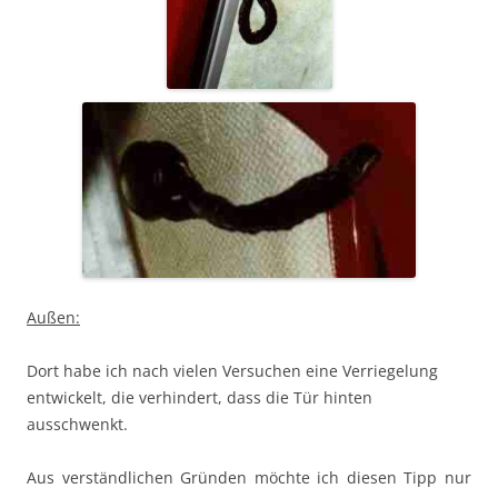
Außen:
Dort habe ich nach vielen Versuchen eine Verriegelung
entwickelt, die verhindert, dass die Tür hinten
ausschwenkt.
Aus verständlichen Gründen möchte ich diesen Tipp nur