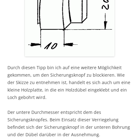
Durch diesen Tipp bin ich auf eine weitere Möglichkeit
gekommen, um den Sicherungsknopf zu blockieren. Wie
der Skizze zu entnehmen ist, handelt es sich auch um eine
kleine Holzplatte, in die ein Holzdübel eingeklebt und ein
Loch gebohrt wird.
Der untere Durchmesser entspricht dem des
Sicherungsknopfes. Beim Einsatz dieser Verriegelung
befindet sich der Sicherungsknopf in der unteren Bohrung
und der Dübel darüber in der Ausnehmung.