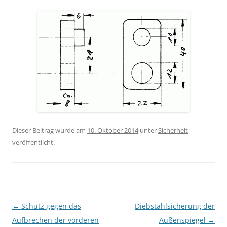
Dieser Beitrag wurde am
10. Oktober 2014
unter
Sicherheit
veröffentlicht.
Beitragsnavigation
←
Schutz gegen das
Diebstahlsicherung der
Aufbrechen der vorderen
Außenspiegel
→