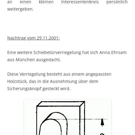
an einen kleinen Interessentenkreis persönlich
weitergeben.
Nachtrag vom 29.11.2001:
Eine weitere Schiebetürverriegelung hat sich Anna Ehrsam
aus München ausgedacht.
Diese Verriegelung besteht aus einem angepassten
Holzstück, das in die Ausnehmung über dem
Sicherungsknopf gesteckt wird.